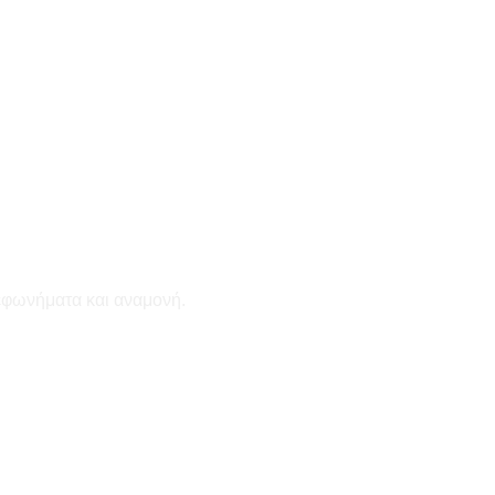
εφωνήματα και αναμονή.