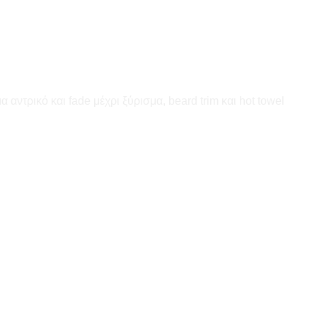
αντρικό και fade μέχρι ξύρισμα, beard trim και hot towel