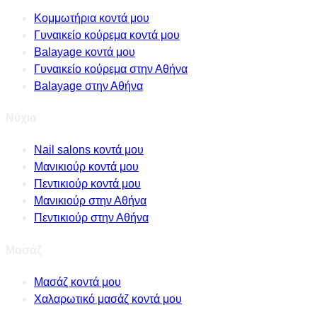
Κομμωτήρια κοντά μου
Γυναικείο κούρεμα κοντά μου
Balayage κοντά μου
Γυναικείο κούρεμα στην Αθήνα
Balayage στην Αθήνα
Νύχια
Nail salons κοντά μου
Μανικιούρ κοντά μου
Πεντικιούρ κοντά μου
Μανικιούρ στην Αθήνα
Πεντικιούρ στην Αθήνα
Μασάζ
Μασάζ κοντά μου
Χαλαρωτικό μασάζ κοντά μου