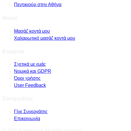
Πεντικιούρ στην Αθήνα
Μασάζ
Μασάζ κοντά μου
Χαλαρωτικό μασάζ κοντά μου
Εταιρεία
Σχετικά με εμάς
Νομικά και GDPR
Όροι χρήσης
User Feedback
Συνεργάτες
Γίνε Συνεργάτης
Επικοινωνία
© 2025 Randevu.gr. All rights reserved.