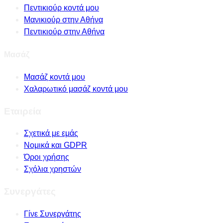
Πεντικιούρ κοντά μου
Μανικιούρ στην Αθήνα
Πεντικιούρ στην Αθήνα
Μασάζ
Μασάζ κοντά μου
Χαλαρωτικό μασάζ κοντά μου
Εταιρεία
Σχετικά με εμάς
Νομικά και GDPR
Όροι χρήσης
Σχόλια χρηστών
Συνεργάτες
Γίνε Συνεργάτης