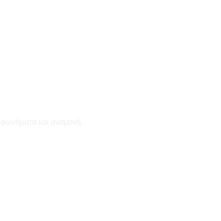
εφωνήματα και αναμονή.