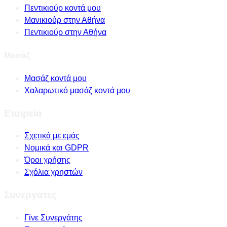
Πεντικιούρ κοντά μου
Μανικιούρ στην Αθήνα
Πεντικιούρ στην Αθήνα
Μασάζ
Μασάζ κοντά μου
Χαλαρωτικό μασάζ κοντά μου
Εταιρεία
Σχετικά με εμάς
Νομικά και GDPR
Όροι χρήσης
Σχόλια χρηστών
Συνεργάτες
Γίνε Συνεργάτης