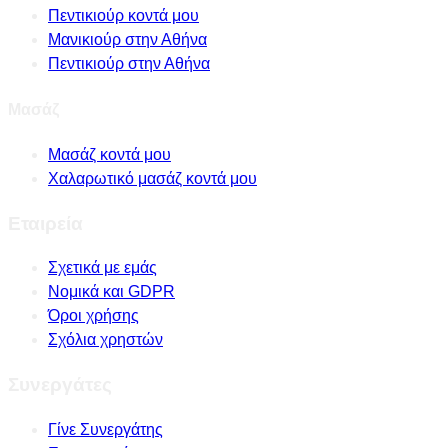
Πεντικιούρ κοντά μου
Μανικιούρ στην Αθήνα
Πεντικιούρ στην Αθήνα
Μασάζ
Μασάζ κοντά μου
Χαλαρωτικό μασάζ κοντά μου
Εταιρεία
Σχετικά με εμάς
Νομικά και GDPR
Όροι χρήσης
Σχόλια χρηστών
Συνεργάτες
Γίνε Συνεργάτης