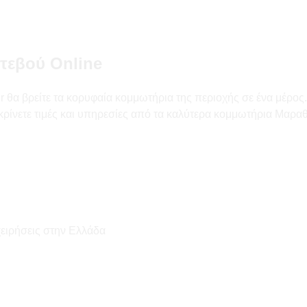
τεβού Online
α βρείτε τα κορυφαία κομμωτήρια της περιοχής σε ένα μέρος. 
γκρίνετε τιμές και υπηρεσίες από τα καλύτερα κομμωτήρια Μαρα
χειρήσεις στην Ελλάδα