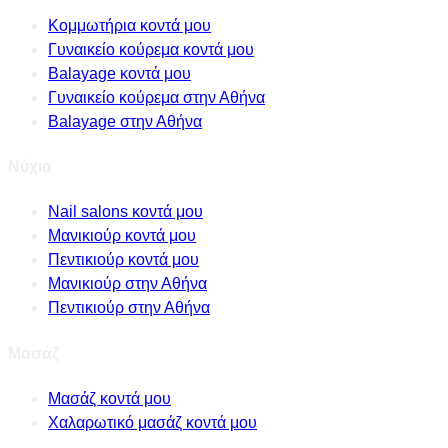
Κομμωτήρια κοντά μου
Γυναικείο κούρεμα κοντά μου
Balayage κοντά μου
Γυναικείο κούρεμα στην Αθήνα
Balayage στην Αθήνα
Νύχια
Nail salons κοντά μου
Μανικιούρ κοντά μου
Πεντικιούρ κοντά μου
Μανικιούρ στην Αθήνα
Πεντικιούρ στην Αθήνα
Μασάζ
Μασάζ κοντά μου
Χαλαρωτικό μασάζ κοντά μου