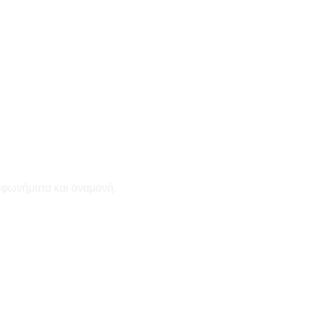
εφωνήματα και αναμονή.