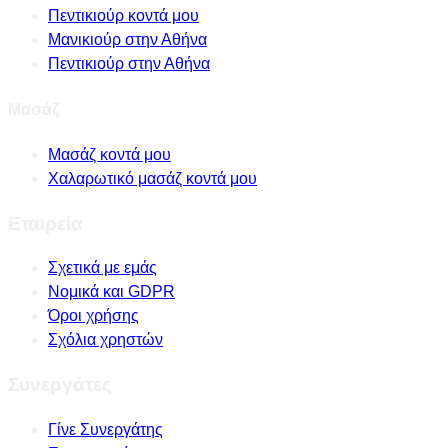
Πεντικιούρ κοντά μου
Μανικιούρ στην Αθήνα
Πεντικιούρ στην Αθήνα
Μασάζ
Μασάζ κοντά μου
Χαλαρωτικό μασάζ κοντά μου
Εταιρεία
Σχετικά με εμάς
Νομικά και GDPR
Όροι χρήσης
Σχόλια χρηστών
Συνεργάτες
Γίνε Συνεργάτης