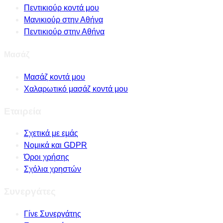
Πεντικιούρ κοντά μου
Μανικιούρ στην Αθήνα
Πεντικιούρ στην Αθήνα
Μασάζ
Μασάζ κοντά μου
Χαλαρωτικό μασάζ κοντά μου
Εταιρεία
Σχετικά με εμάς
Νομικά και GDPR
Όροι χρήσης
Σχόλια χρηστών
Συνεργάτες
Γίνε Συνεργάτης