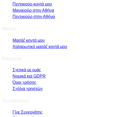
Πεντικιούρ κοντά μου
Μανικιούρ στην Αθήνα
Πεντικιούρ στην Αθήνα
Μασάζ
Μασάζ κοντά μου
Χαλαρωτικό μασάζ κοντά μου
Εταιρεία
Σχετικά με εμάς
Νομικά και GDPR
Όροι χρήσης
Σχόλια χρηστών
Συνεργάτες
Γίνε Συνεργάτης