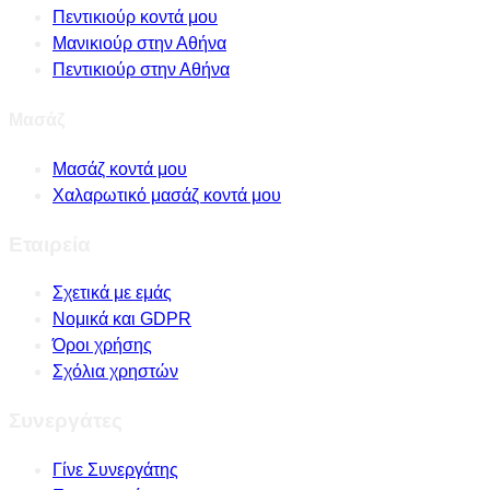
Πεντικιούρ κοντά μου
Μανικιούρ στην Αθήνα
Πεντικιούρ στην Αθήνα
Μασάζ
Μασάζ κοντά μου
Χαλαρωτικό μασάζ κοντά μου
Εταιρεία
Σχετικά με εμάς
Νομικά και GDPR
Όροι χρήσης
Σχόλια χρηστών
Συνεργάτες
Γίνε Συνεργάτης