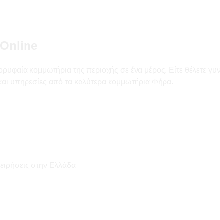
Online
ρυφαία κομμωτήρια της περιοχής σε ένα μέρος. Είτε θέλετε γυν
ς και υπηρεσίες από τα καλύτερα κομμωτήρια Φήρα.
χειρήσεις στην Ελλάδα