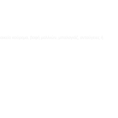
αικείο κούρεμα, βαφή μαλλιών, μπαλαγιάζ, ανταύγειες ή