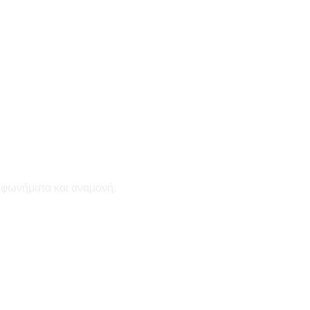
εφωνήματα και αναμονή.