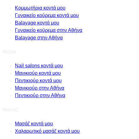
Κομμωτήρια κοντά μου
Γυναικείο κούρεμα κοντά μου
Balayage κοντά μου
Γυναικείο κούρεμα στην Αθήνα
Balayage στην Αθήνα
Νύχια
Nail salons κοντά μου
Μανικιούρ κοντά μου
Πεντικιούρ κοντά μου
Μανικιούρ στην Αθήνα
Πεντικιούρ στην Αθήνα
Μασάζ
Μασάζ κοντά μου
Χαλαρωτικό μασάζ κοντά μου