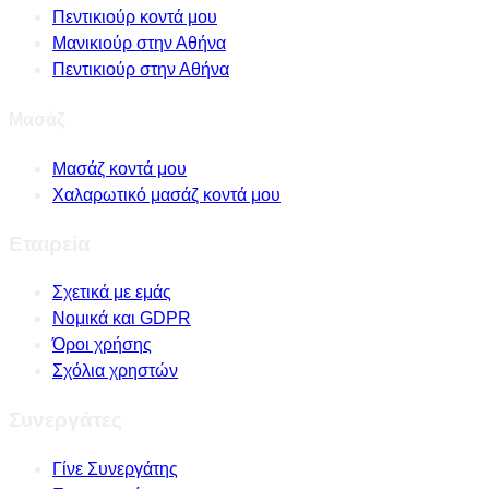
Πεντικιούρ κοντά μου
Μανικιούρ στην Αθήνα
Πεντικιούρ στην Αθήνα
Μασάζ
Μασάζ κοντά μου
Χαλαρωτικό μασάζ κοντά μου
Εταιρεία
Σχετικά με εμάς
Νομικά και GDPR
Όροι χρήσης
Σχόλια χρηστών
Συνεργάτες
Γίνε Συνεργάτης