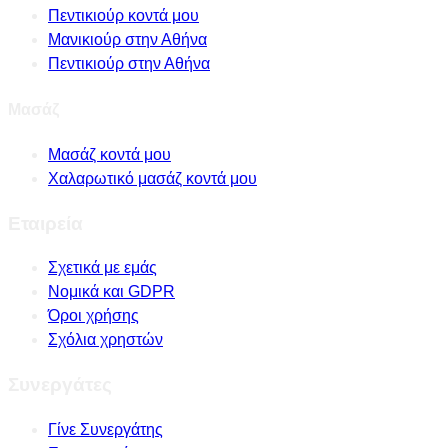
Πεντικιούρ κοντά μου
Μανικιούρ στην Αθήνα
Πεντικιούρ στην Αθήνα
Μασάζ
Μασάζ κοντά μου
Χαλαρωτικό μασάζ κοντά μου
Εταιρεία
Σχετικά με εμάς
Νομικά και GDPR
Όροι χρήσης
Σχόλια χρηστών
Συνεργάτες
Γίνε Συνεργάτης