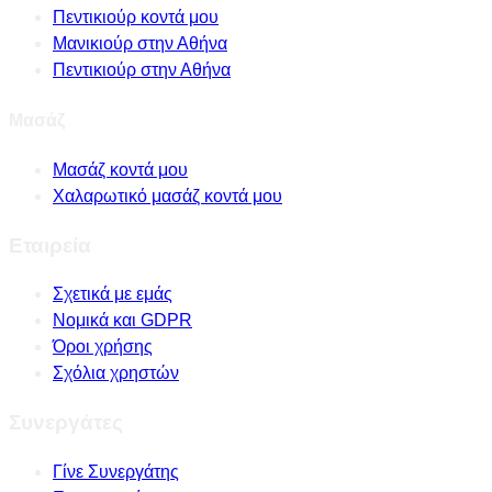
Πεντικιούρ κοντά μου
Μανικιούρ στην Αθήνα
Πεντικιούρ στην Αθήνα
Μασάζ
Μασάζ κοντά μου
Χαλαρωτικό μασάζ κοντά μου
Εταιρεία
Σχετικά με εμάς
Νομικά και GDPR
Όροι χρήσης
Σχόλια χρηστών
Συνεργάτες
Γίνε Συνεργάτης