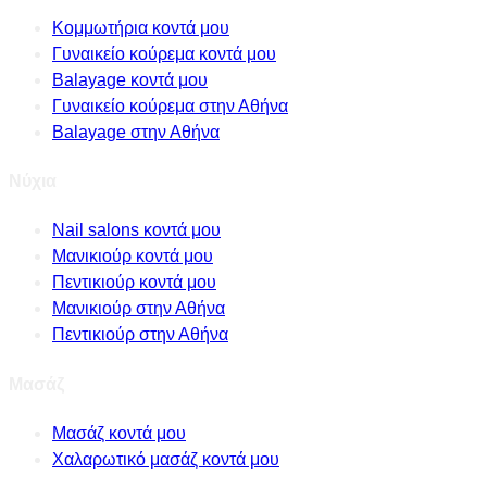
Κομμωτήρια κοντά μου
Γυναικείο κούρεμα κοντά μου
Balayage κοντά μου
Γυναικείο κούρεμα στην Αθήνα
Balayage στην Αθήνα
Νύχια
Nail salons κοντά μου
Μανικιούρ κοντά μου
Πεντικιούρ κοντά μου
Μανικιούρ στην Αθήνα
Πεντικιούρ στην Αθήνα
Μασάζ
Μασάζ κοντά μου
Χαλαρωτικό μασάζ κοντά μου