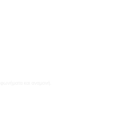
εφωνήματα και αναμονή.