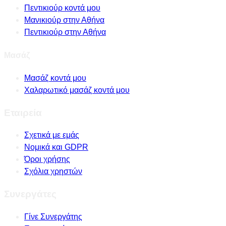
Πεντικιούρ κοντά μου
Μανικιούρ στην Αθήνα
Πεντικιούρ στην Αθήνα
Μασάζ
Μασάζ κοντά μου
Χαλαρωτικό μασάζ κοντά μου
Εταιρεία
Σχετικά με εμάς
Νομικά και GDPR
Όροι χρήσης
Σχόλια χρηστών
Συνεργάτες
Γίνε Συνεργάτης