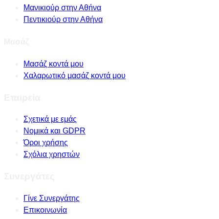
Μανικιούρ στην Αθήνα
Πεντικιούρ στην Αθήνα
Μασάζ
Μασάζ κοντά μου
Χαλαρωτικό μασάζ κοντά μου
Εταιρεία
Σχετικά με εμάς
Νομικά και GDPR
Όροι χρήσης
Σχόλια χρηστών
Συνεργάτες
Γίνε Συνεργάτης
Επικοινωνία