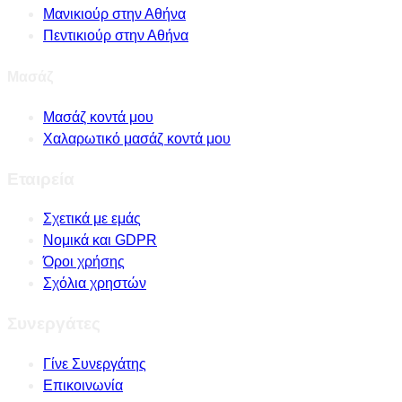
Μανικιούρ στην Αθήνα
Πεντικιούρ στην Αθήνα
Μασάζ
Μασάζ κοντά μου
Χαλαρωτικό μασάζ κοντά μου
Εταιρεία
Σχετικά με εμάς
Νομικά και GDPR
Όροι χρήσης
Σχόλια χρηστών
Συνεργάτες
Γίνε Συνεργάτης
Επικοινωνία