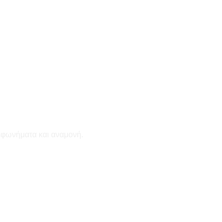
εφωνήματα και αναμονή.