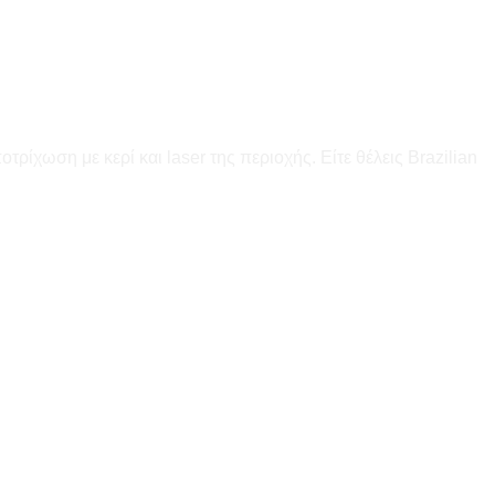
ρίχωση με κερί και laser της περιοχής. Είτε θέλεις Brazilian