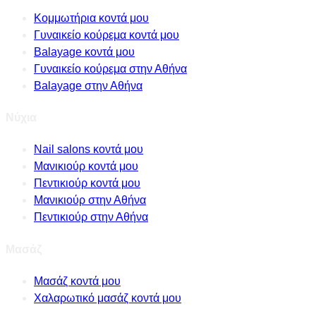
Κομμωτήρια κοντά μου
Γυναικείο κούρεμα κοντά μου
Balayage κοντά μου
Γυναικείο κούρεμα στην Αθήνα
Balayage στην Αθήνα
Νύχια
Nail salons κοντά μου
Μανικιούρ κοντά μου
Πεντικιούρ κοντά μου
Μανικιούρ στην Αθήνα
Πεντικιούρ στην Αθήνα
Μασάζ
Μασάζ κοντά μου
Χαλαρωτικό μασάζ κοντά μου