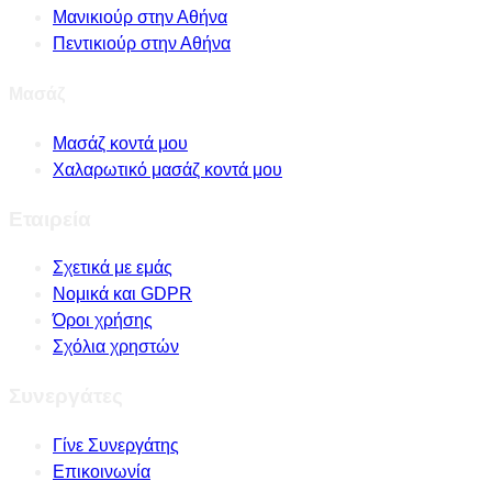
Μανικιούρ στην Αθήνα
Πεντικιούρ στην Αθήνα
Μασάζ
Μασάζ κοντά μου
Χαλαρωτικό μασάζ κοντά μου
Εταιρεία
Σχετικά με εμάς
Νομικά και GDPR
Όροι χρήσης
Σχόλια χρηστών
Συνεργάτες
Γίνε Συνεργάτης
Επικοινωνία