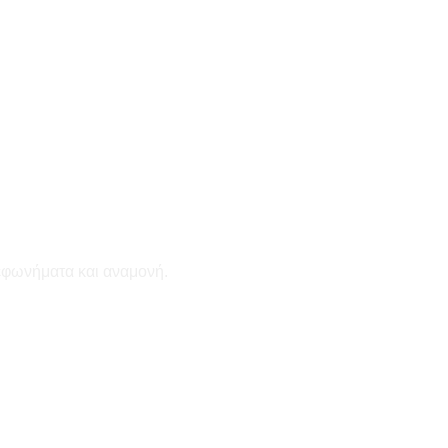
εφωνήματα και αναμονή.