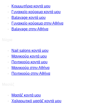
Κομμωτήρια κοντά μου
Γυναικείο κούρεμα κοντά μου
Balayage κοντά μου
Γυναικείο κούρεμα στην Αθήνα
Balayage στην Αθήνα
Νύχια
Nail salons κοντά μου
Μανικιούρ κοντά μου
Πεντικιούρ κοντά μου
Μανικιούρ στην Αθήνα
Πεντικιούρ στην Αθήνα
Μασάζ
Μασάζ κοντά μου
Χαλαρωτικό μασάζ κοντά μου