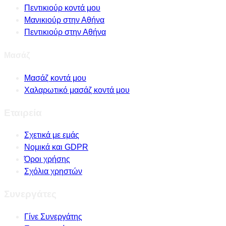
Πεντικιούρ κοντά μου
Μανικιούρ στην Αθήνα
Πεντικιούρ στην Αθήνα
Μασάζ
Μασάζ κοντά μου
Χαλαρωτικό μασάζ κοντά μου
Εταιρεία
Σχετικά με εμάς
Νομικά και GDPR
Όροι χρήσης
Σχόλια χρηστών
Συνεργάτες
Γίνε Συνεργάτης