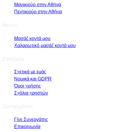
Μανικιούρ στην Αθήνα
Πεντικιούρ στην Αθήνα
Μασάζ
Μασάζ κοντά μου
Χαλαρωτικό μασάζ κοντά μου
Εταιρεία
Σχετικά με εμάς
Νομικά και GDPR
Όροι χρήσης
Σχόλια χρηστών
Συνεργάτες
Γίνε Συνεργάτης
Επικοινωνία