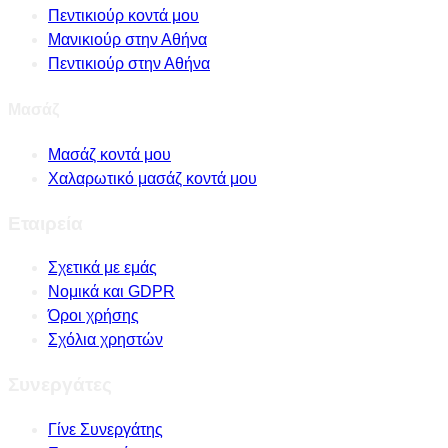
Πεντικιούρ κοντά μου
Μανικιούρ στην Αθήνα
Πεντικιούρ στην Αθήνα
Μασάζ
Μασάζ κοντά μου
Χαλαρωτικό μασάζ κοντά μου
Εταιρεία
Σχετικά με εμάς
Νομικά και GDPR
Όροι χρήσης
Σχόλια χρηστών
Συνεργάτες
Γίνε Συνεργάτης