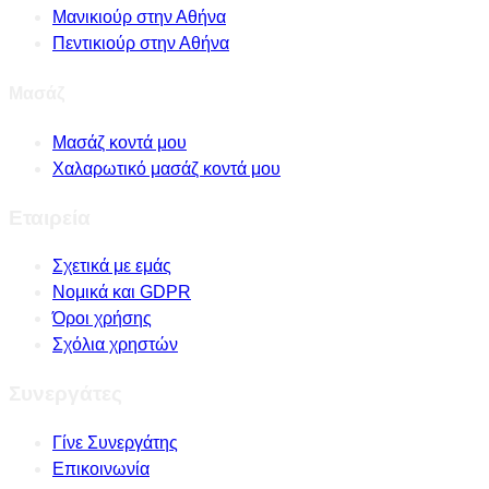
Μανικιούρ στην Αθήνα
Πεντικιούρ στην Αθήνα
Μασάζ
Μασάζ κοντά μου
Χαλαρωτικό μασάζ κοντά μου
Εταιρεία
Σχετικά με εμάς
Νομικά και GDPR
Όροι χρήσης
Σχόλια χρηστών
Συνεργάτες
Γίνε Συνεργάτης
Επικοινωνία