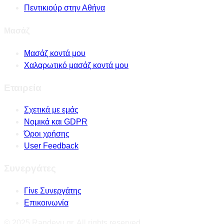
Πεντικιούρ στην Αθήνα
Μασάζ
Μασάζ κοντά μου
Χαλαρωτικό μασάζ κοντά μου
Εταιρεία
Σχετικά με εμάς
Νομικά και GDPR
Όροι χρήσης
User Feedback
Συνεργάτες
Γίνε Συνεργάτης
Επικοινωνία
© 2025 Randevu.gr. All rights reserved.