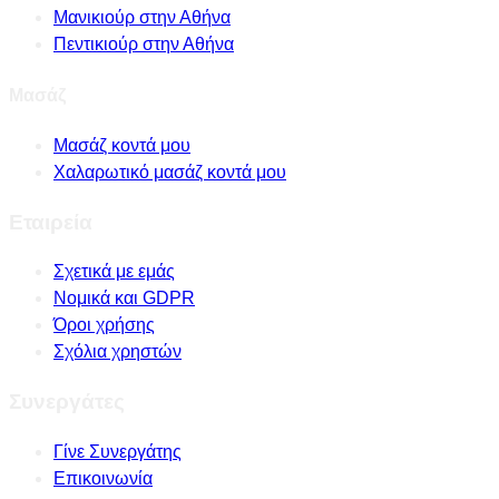
Μανικιούρ στην Αθήνα
Πεντικιούρ στην Αθήνα
Μασάζ
Μασάζ κοντά μου
Χαλαρωτικό μασάζ κοντά μου
Εταιρεία
Σχετικά με εμάς
Νομικά και GDPR
Όροι χρήσης
Σχόλια χρηστών
Συνεργάτες
Γίνε Συνεργάτης
Επικοινωνία