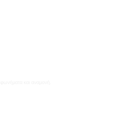
εφωνήματα και αναμονή.