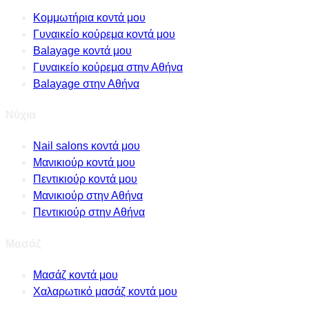
Κομμωτήρια κοντά μου
Γυναικείο κούρεμα κοντά μου
Balayage κοντά μου
Γυναικείο κούρεμα στην Αθήνα
Balayage στην Αθήνα
Νύχια
Nail salons κοντά μου
Μανικιούρ κοντά μου
Πεντικιούρ κοντά μου
Μανικιούρ στην Αθήνα
Πεντικιούρ στην Αθήνα
Μασάζ
Μασάζ κοντά μου
Χαλαρωτικό μασάζ κοντά μου