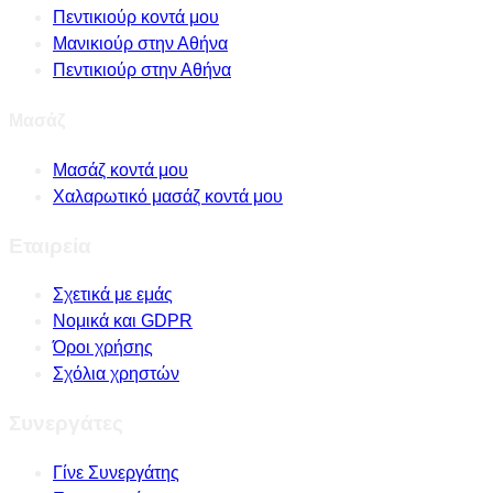
Πεντικιούρ κοντά μου
Μανικιούρ στην Αθήνα
Πεντικιούρ στην Αθήνα
Μασάζ
Μασάζ κοντά μου
Χαλαρωτικό μασάζ κοντά μου
Εταιρεία
Σχετικά με εμάς
Νομικά και GDPR
Όροι χρήσης
Σχόλια χρηστών
Συνεργάτες
Γίνε Συνεργάτης