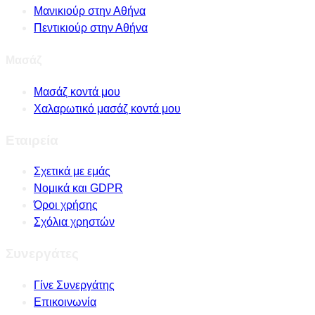
Μανικιούρ στην Αθήνα
Πεντικιούρ στην Αθήνα
Μασάζ
Μασάζ κοντά μου
Χαλαρωτικό μασάζ κοντά μου
Εταιρεία
Σχετικά με εμάς
Νομικά και GDPR
Όροι χρήσης
Σχόλια χρηστών
Συνεργάτες
Γίνε Συνεργάτης
Επικοινωνία