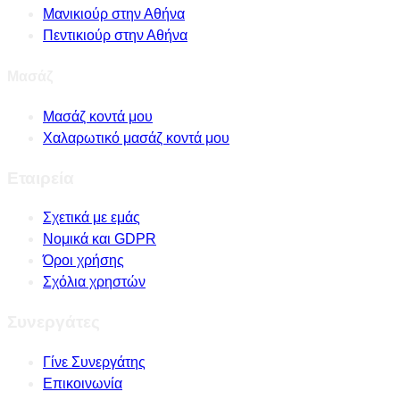
Μανικιούρ στην Αθήνα
Πεντικιούρ στην Αθήνα
Μασάζ
Μασάζ κοντά μου
Χαλαρωτικό μασάζ κοντά μου
Εταιρεία
Σχετικά με εμάς
Νομικά και GDPR
Όροι χρήσης
Σχόλια χρηστών
Συνεργάτες
Γίνε Συνεργάτης
Επικοινωνία