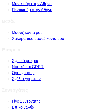
Μανικιούρ στην Αθήνα
Πεντικιούρ στην Αθήνα
Μασάζ
Μασάζ κοντά μου
Χαλαρωτικό μασάζ κοντά μου
Εταιρεία
Σχετικά με εμάς
Νομικά και GDPR
Όροι χρήσης
Σχόλια χρηστών
Συνεργάτες
Γίνε Συνεργάτης
Επικοινωνία