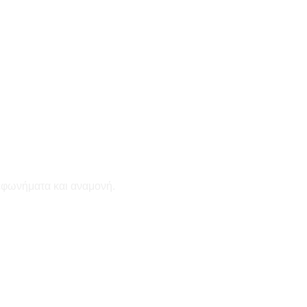
εφωνήματα και αναμονή.