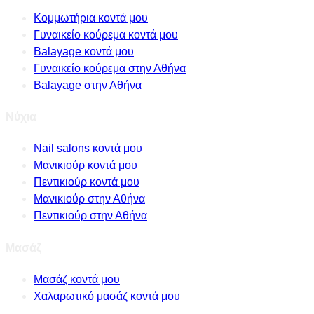
Κομμωτήρια κοντά μου
Γυναικείο κούρεμα κοντά μου
Balayage κοντά μου
Γυναικείο κούρεμα στην Αθήνα
Balayage στην Αθήνα
Νύχια
Nail salons κοντά μου
Μανικιούρ κοντά μου
Πεντικιούρ κοντά μου
Μανικιούρ στην Αθήνα
Πεντικιούρ στην Αθήνα
Μασάζ
Μασάζ κοντά μου
Χαλαρωτικό μασάζ κοντά μου