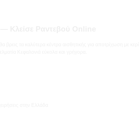
 — Κλείσε Ραντεβού Online
βρεις τα καλύτερα κέντρα αισθητικής για αποτρίχωση με κερί και
ελματία Κεφαλονιά εύκολα και γρήγορα.
χειρήσεις στην Ελλάδα