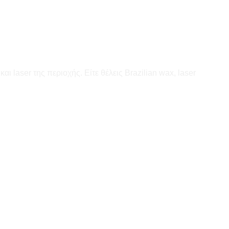
 laser της περιοχής. Είτε θέλεις Brazilian wax, laser