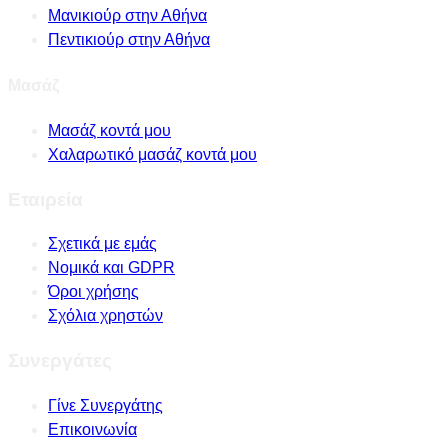
Μανικιούρ στην Αθήνα
Πεντικιούρ στην Αθήνα
Μασάζ
Μασάζ κοντά μου
Χαλαρωτικό μασάζ κοντά μου
Εταιρεία
Σχετικά με εμάς
Νομικά και GDPR
Όροι χρήσης
Σχόλια χρηστών
Συνεργάτες
Γίνε Συνεργάτης
Επικοινωνία