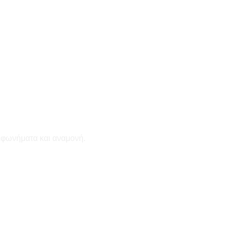
εφωνήματα και αναμονή.