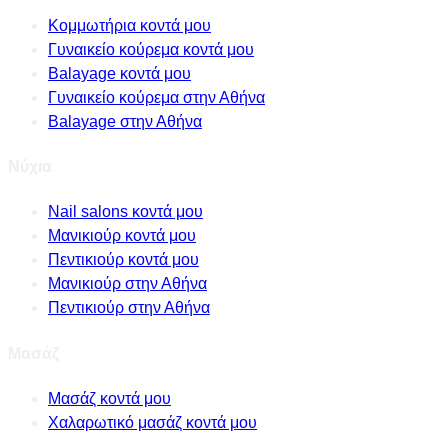
Κομμωτήρια κοντά μου
Γυναικείο κούρεμα κοντά μου
Balayage κοντά μου
Γυναικείο κούρεμα στην Αθήνα
Balayage στην Αθήνα
Νύχια
Nail salons κοντά μου
Μανικιούρ κοντά μου
Πεντικιούρ κοντά μου
Μανικιούρ στην Αθήνα
Πεντικιούρ στην Αθήνα
Μασάζ
Μασάζ κοντά μου
Χαλαρωτικό μασάζ κοντά μου