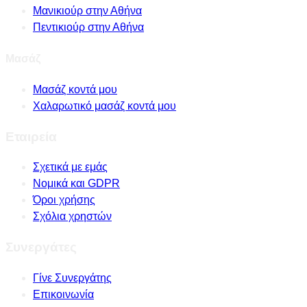
Μανικιούρ στην Αθήνα
Πεντικιούρ στην Αθήνα
Μασάζ
Μασάζ κοντά μου
Χαλαρωτικό μασάζ κοντά μου
Εταιρεία
Σχετικά με εμάς
Νομικά και GDPR
Όροι χρήσης
Σχόλια χρηστών
Συνεργάτες
Γίνε Συνεργάτης
Επικοινωνία