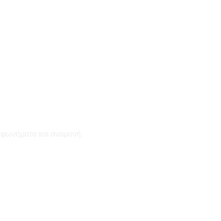
εφωνήματα και αναμονή.