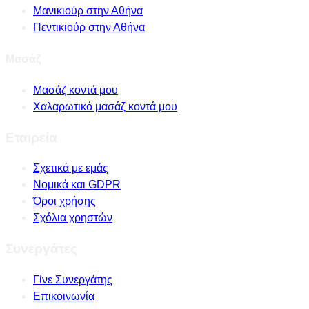
Μανικιούρ στην Αθήνα
Πεντικιούρ στην Αθήνα
Μασάζ
Μασάζ κοντά μου
Χαλαρωτικό μασάζ κοντά μου
Εταιρεία
Σχετικά με εμάς
Νομικά και GDPR
Όροι χρήσης
Σχόλια χρηστών
Συνεργάτες
Γίνε Συνεργάτης
Επικοινωνία