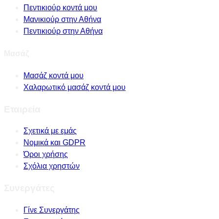
Πεντικιούρ κοντά μου
Μανικιούρ στην Αθήνα
Πεντικιούρ στην Αθήνα
Μασάζ
Μασάζ κοντά μου
Χαλαρωτικό μασάζ κοντά μου
Εταιρεία
Σχετικά με εμάς
Νομικά και GDPR
Όροι χρήσης
Σχόλια χρηστών
Συνεργάτες
Γίνε Συνεργάτης