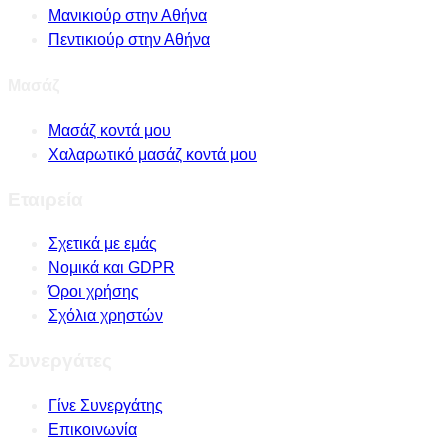
Μανικιούρ στην Αθήνα
Πεντικιούρ στην Αθήνα
Μασάζ
Μασάζ κοντά μου
Χαλαρωτικό μασάζ κοντά μου
Εταιρεία
Σχετικά με εμάς
Νομικά και GDPR
Όροι χρήσης
Σχόλια χρηστών
Συνεργάτες
Γίνε Συνεργάτης
Επικοινωνία