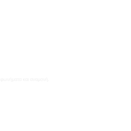
εφωνήματα και αναμονή.