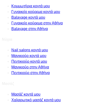
Κομμωτήρια κοντά μου
Γυναικείο κούρεμα κοντά μου
Balayage κοντά μου
Γυναικείο κούρεμα στην Αθήνα
Balayage στην Αθήνα
Νύχια
Nail salons κοντά μου
Μανικιούρ κοντά μου
Πεντικιούρ κοντά μου
Μανικιούρ στην Αθήνα
Πεντικιούρ στην Αθήνα
Μασάζ
Μασάζ κοντά μου
Χαλαρωτικό μασάζ κοντά μου