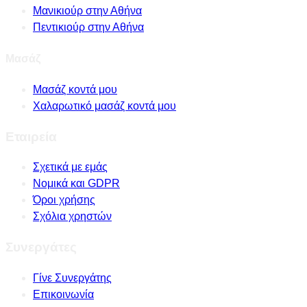
Μανικιούρ στην Αθήνα
Πεντικιούρ στην Αθήνα
Μασάζ
Μασάζ κοντά μου
Χαλαρωτικό μασάζ κοντά μου
Εταιρεία
Σχετικά με εμάς
Νομικά και GDPR
Όροι χρήσης
Σχόλια χρηστών
Συνεργάτες
Γίνε Συνεργάτης
Επικοινωνία