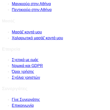
Μανικιούρ στην Αθήνα
Πεντικιούρ στην Αθήνα
Μασάζ
Μασάζ κοντά μου
Χαλαρωτικό μασάζ κοντά μου
Εταιρεία
Σχετικά με εμάς
Νομικά και GDPR
Όροι χρήσης
Σχόλια χρηστών
Συνεργάτες
Γίνε Συνεργάτης
Επικοινωνία