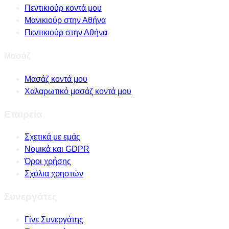
Πεντικιούρ κοντά μου
Μανικιούρ στην Αθήνα
Πεντικιούρ στην Αθήνα
Μασάζ
Μασάζ κοντά μου
Χαλαρωτικό μασάζ κοντά μου
Εταιρεία
Σχετικά με εμάς
Νομικά και GDPR
Όροι χρήσης
Σχόλια χρηστών
Συνεργάτες
Γίνε Συνεργάτης