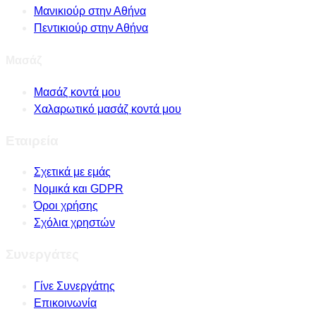
Μανικιούρ στην Αθήνα
Πεντικιούρ στην Αθήνα
Μασάζ
Μασάζ κοντά μου
Χαλαρωτικό μασάζ κοντά μου
Εταιρεία
Σχετικά με εμάς
Νομικά και GDPR
Όροι χρήσης
Σχόλια χρηστών
Συνεργάτες
Γίνε Συνεργάτης
Επικοινωνία