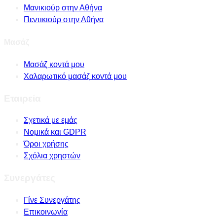
Μανικιούρ στην Αθήνα
Πεντικιούρ στην Αθήνα
Μασάζ
Μασάζ κοντά μου
Χαλαρωτικό μασάζ κοντά μου
Εταιρεία
Σχετικά με εμάς
Νομικά και GDPR
Όροι χρήσης
Σχόλια χρηστών
Συνεργάτες
Γίνε Συνεργάτης
Επικοινωνία