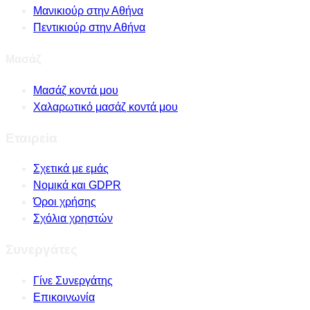
Μανικιούρ στην Αθήνα
Πεντικιούρ στην Αθήνα
Μασάζ
Μασάζ κοντά μου
Χαλαρωτικό μασάζ κοντά μου
Εταιρεία
Σχετικά με εμάς
Νομικά και GDPR
Όροι χρήσης
Σχόλια χρηστών
Συνεργάτες
Γίνε Συνεργάτης
Επικοινωνία