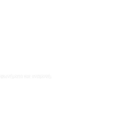
εφωνήματα και αναμονή.