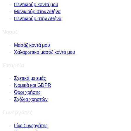
Πεντικιούρ κοντά μου
Μανικιούρ στην Αθήνα
Πεντικιούρ στην Αθήνα
Μασάζ
Μασάζ κοντά μου
Χαλαρωτικό μασάζ κοντά μου
Εταιρεία
Σχετικά με εμάς
Νομικά και GDPR
Όροι χρήσης
Σχόλια χρηστών
Συνεργάτες
Γίνε Συνεργάτης